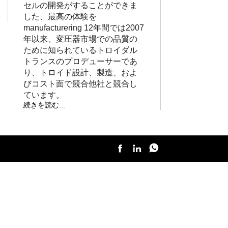
セルの開発がすることができま
した、最高の体験を
manufacturering 12年間では2007
年以来、変圧器市場での品質の
ために知られているトロイダル
トランスのプロデューサーであ
り、トロイド設計、製造、およ
びコスト面で競合他社と競合し
ています。
続きを読む...


