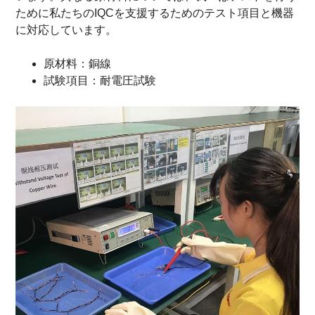
ために私たちのIQCを支援するためのテスト項目と機器
に対応しています。
原材料：銅線
試験項目：耐電圧試験