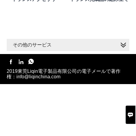
その他のサービス



2019東莞Liqin電子製品有限公司の電子メールで著作
権：info@liqinchina.com
