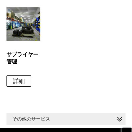
サプライヤー
管理
詳細
その他のサービス