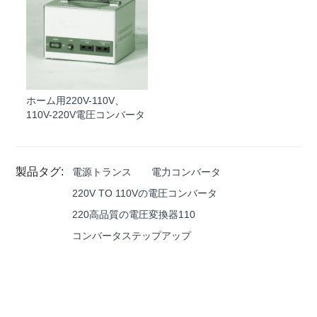
ホーム用220V-110V、
110V-220V電圧コンバータ
製品タグ:
電源トランス
電力コンバータ
220V TO 110Vの電圧コンバータ
220高品質の電圧変換器110
コンバータステップアップ