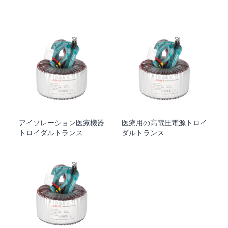
アイソレーション医療機器
医療用の高電圧電源トロイ
トロイダルトランス
ダルトランス