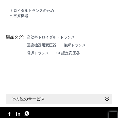
トロイダルトランスのため
の医療機器
製品タグ:
高効率トロイダル・トランス
医療機器用変圧器
絶縁トランス
電源トランス
CE認定変圧器
その他のサービス


